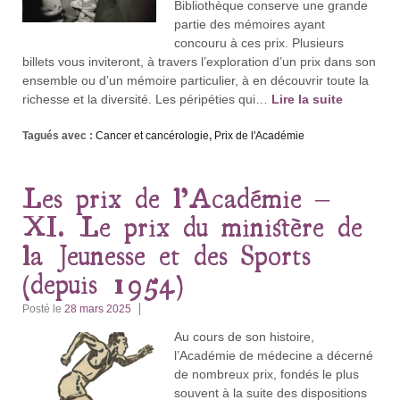
Bibliothèque conserve une grande
partie des mémoires ayant
concouru à ces prix. Plusieurs
billets vous inviteront, à travers l’exploration d’un prix dans son
ensemble ou d’un mémoire particulier, à en découvrir toute la
richesse et la diversité. Les péripéties qui…
Lire la suite
Tagués avec :
Cancer et cancérologie
,
Prix de l'Académie
Les prix de l’Académie –
XI. Le prix du ministère de
la Jeunesse et des Sports
(depuis 1954)
Posté le
28 mars 2025
Au cours de son histoire,
l’Académie de médecine a décerné
de nombreux prix, fondés le plus
souvent à la suite des dispositions