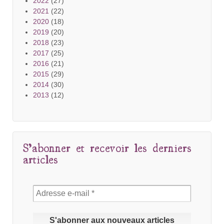
2022
(27)
2021
(22)
2020
(18)
2019
(20)
2018
(23)
2017
(25)
2016
(21)
2015
(29)
2014
(30)
2013
(12)
S’abonner et recevoir les derniers
articles