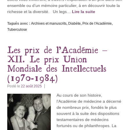
ensemble ou d’un mémoire particulier, à en découvrir toute la
richesse et la diversité. Un legs…
Lire la suite
Tagués avec :
Archives et manuscrits
,
Diabète
,
Prix de l'Académie
,
Tuberculose
Les prix de l’Académie –
XII. Le prix Union
Mondiale des Intellectuels
(1970-1984)
Posté le
22 août 2025
Au cours de son histoire,
l’Académie de médecine a décerné
de nombreux prix, fondés le plus
souvent à la suite des dispositions
testamentaires de médecins
fortunés ou de philanthropes. La