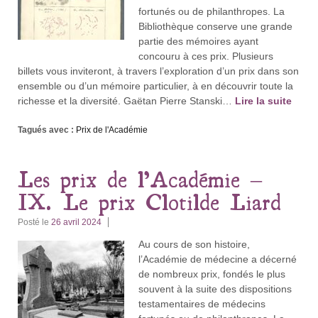
fortunés ou de philanthropes. La
Bibliothèque conserve une grande
partie des mémoires ayant
concouru à ces prix. Plusieurs
billets vous inviteront, à travers l’exploration d’un prix dans son
ensemble ou d’un mémoire particulier, à en découvrir toute la
richesse et la diversité. Gaëtan Pierre Stanski…
Lire la suite
Tagués avec :
Prix de l'Académie
Les prix de l’Académie –
IX. Le prix Clotilde Liard
Posté le
26 avril 2024
Au cours de son histoire,
l’Académie de médecine a décerné
de nombreux prix, fondés le plus
souvent à la suite des dispositions
testamentaires de médecins