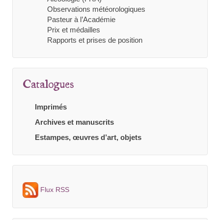
Observations météorologiques
Pasteur à l’Académie
Prix et médailles
Rapports et prises de position
Catalogues
Imprimés
Archives et manuscrits
Estampes, œuvres d’art, objets
Flux RSS