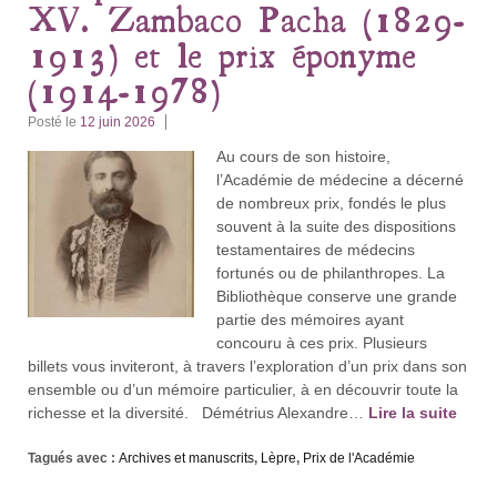
XV. Zambaco Pacha (1829-
1913) et le prix éponyme
(1914-1978)
Posté le
12 juin 2026
Au cours de son histoire,
l’Académie de médecine a décerné
de nombreux prix, fondés le plus
souvent à la suite des dispositions
testamentaires de médecins
fortunés ou de philanthropes. La
Bibliothèque conserve une grande
partie des mémoires ayant
concouru à ces prix. Plusieurs
billets vous inviteront, à travers l’exploration d’un prix dans son
ensemble ou d’un mémoire particulier, à en découvrir toute la
richesse et la diversité. Démétrius Alexandre…
Lire la suite
Tagués avec :
Archives et manuscrits
,
Lèpre
,
Prix de l'Académie