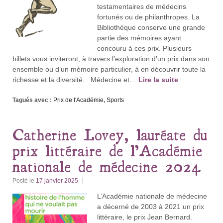
testamentaires de médecins
fortunés ou de philanthropes. La
Bibliothèque conserve une grande
partie des mémoires ayant
concouru à ces prix. Plusieurs
billets vous inviteront, à travers l’exploration d’un prix dans son
ensemble ou d’un mémoire particulier, à en découvrir toute la
richesse et la diversité. Médecine et…
Lire la suite
Tagués avec :
Prix de l'Académie
,
Sports
Catherine Lovey, lauréate du
prix littéraire de l’Académie
nationale de médecine 2024
Posté le
17 janvier 2025
L’Académie nationale de médecine
a décerné de 2003 à 2021 un prix
littéraire, le prix Jean Bernard.