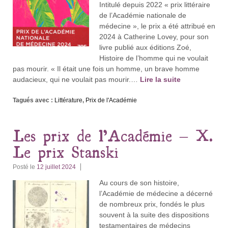
Intitulé depuis 2022 « prix littéraire
de l’Académie nationale de
médecine », le prix a été attribué en
2024 à Catherine Lovey, pour son
livre publié aux éditions Zoé,
Histoire de l’homme qui ne voulait
pas mourir. « Il était une fois un homme, un brave homme
audacieux, qui ne voulait pas mourir.…
Lire la suite
Tagués avec :
Littérature
,
Prix de l'Académie
Les prix de l’Académie – X.
Le prix Stanski
Posté le
12 juillet 2024
Au cours de son histoire,
l’Académie de médecine a décerné
de nombreux prix, fondés le plus
souvent à la suite des dispositions
testamentaires de médecins