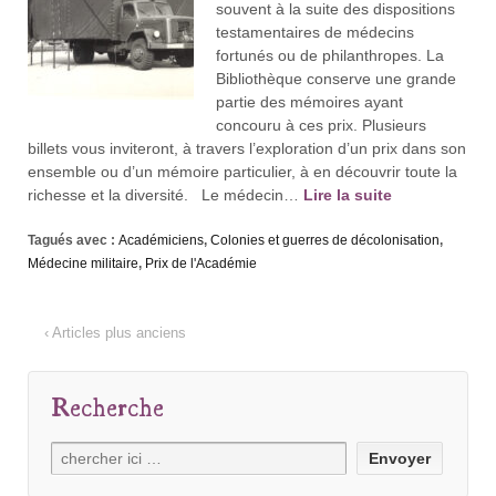
souvent à la suite des dispositions
testamentaires de médecins
fortunés ou de philanthropes. La
Bibliothèque conserve une grande
partie des mémoires ayant
concouru à ces prix. Plusieurs
billets vous inviteront, à travers l’exploration d’un prix dans son
ensemble ou d’un mémoire particulier, à en découvrir toute la
richesse et la diversité. Le médecin…
Lire la suite
Tagués avec :
Académiciens
,
Colonies et guerres de décolonisation
,
Médecine militaire
,
Prix de l'Académie
‹ Articles plus anciens
Recherche
Recherche
pour: