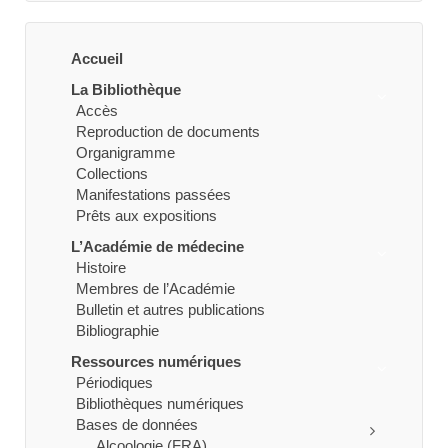
Accueil
La Bibliothèque
Accès
Reproduction de documents
Organigramme
Collections
Manifestations passées
Prêts aux expositions
L’Académie de médecine
Histoire
Membres de l’Académie
Bulletin et autres publications
Bibliographie
Ressources numériques
Périodiques
Bibliothèques numériques
Bases de données
Alcoologie (FRA)