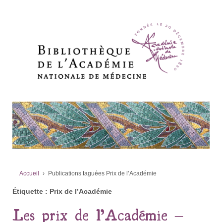
Accueil
›
Publications taguées Prix de l’Académie
Étiquette :
Prix de l’Académie
Les prix de l’Académie –