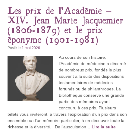
Les prix de l’Académie –
XIV. Jean Marie Jacquemier
(1806-1879) et le prix
éponyme (1901-1981)
Posté le
1 mai 2026
Au cours de son histoire,
l’Académie de médecine a décerné
de nombreux prix, fondés le plus
souvent à la suite des dispositions
testamentaires de médecins
fortunés ou de philanthropes. La
Bibliothèque conserve une grande
partie des mémoires ayant
concouru à ces prix. Plusieurs
billets vous inviteront, à travers l’exploration d’un prix dans son
ensemble ou d’un mémoire particulier, à en découvrir toute la
richesse et la diversité. De l’auscultation…
Lire la suite