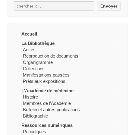
Recherche
pour:
Accueil
La Bibliothèque
Accès
Reproduction de documents
Organigramme
Collections
Manifestations passées
Prêts aux expositions
L’Académie de médecine
Histoire
Membres de l’Académie
Bulletin et autres publications
Bibliographie
Ressources numériques
Périodiques