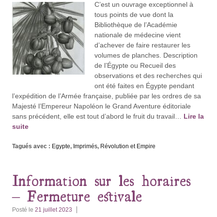
C’est un ouvrage exceptionnel à
tous points de vue dont la
Bibliothèque de l’Académie
nationale de médecine vient
d’achever de faire restaurer les
volumes de planches. Description
de l’Égypte ou Recueil des
observations et des recherches qui
ont été faites en Égypte pendant
l’expédition de l’Armée française, publiée par les ordres de sa
Majesté l’Empereur Napoléon le Grand Aventure éditoriale
sans précédent, elle est tout d’abord le fruit du travail…
Lire la
suite
Tagués avec :
Egypte
,
Imprimés
,
Révolution et Empire
Information sur les horaires
– Fermeture estivale
Posté le
21 juillet 2023