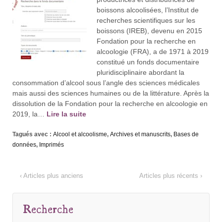
boissons alcoolisées, l’Institut de
recherches scientifiques sur les
boissons (IREB), devenu en 2015
Fondation pour la recherche en
alcoologie (FRA), a de 1971 à 2019
constitué un fonds documentaire
pluridisciplinaire abordant la
consommation d’alcool sous l’angle des sciences médicales
mais aussi des sciences humaines ou de la littérature. Après la
dissolution de la Fondation pour la recherche en alcoologie en
2019, la…
Lire la suite
Tagués avec :
Alcool et alcoolisme
,
Archives et manuscrits
,
Bases de
données
,
Imprimés
‹ Articles plus anciens
Articles plus récents ›
Recherche