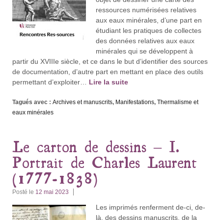
ressources numérisées relatives
aux eaux minérales, d’une part en
étudiant les pratiques de collectes
des données relatives aux eaux
minérales qui se développent à
partir du XVIIIe siècle, et ce dans le but d’identifier des sources
de documentation, d’autre part en mettant en place des outils
permettant d’exploiter…
Lire la suite
Tagués avec :
Archives et manuscrits
,
Manifestations
,
Thermalisme et
eaux minérales
Le carton de dessins – I.
Portrait de Charles Laurent
(1777-1838)
Posté le
12 mai 2023
Les imprimés renferment de-ci, de-
là, des dessins manuscrits, de la