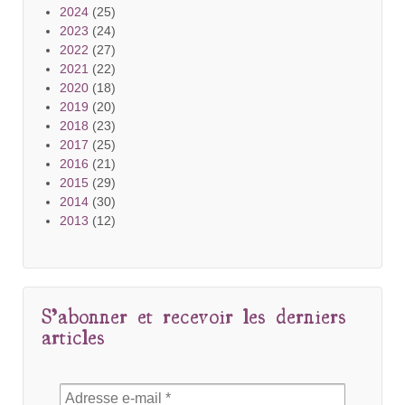
2024
(25)
2023
(24)
2022
(27)
2021
(22)
2020
(18)
2019
(20)
2018
(23)
2017
(25)
2016
(21)
2015
(29)
2014
(30)
2013
(12)
S’abonner et recevoir les derniers
articles