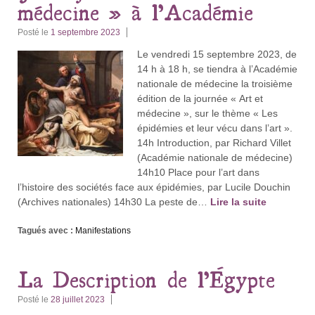
médecine » à l’Académie
Posté le
1 septembre 2023
Le vendredi 15 septembre 2023, de
14 h à 18 h, se tiendra à l’Académie
nationale de médecine la troisième
édition de la journée « Art et
médecine », sur le thème « Les
épidémies et leur vécu dans l’art ».
14h Introduction, par Richard Villet
(Académie nationale de médecine)
14h10 Place pour l’art dans
l’histoire des sociétés face aux épidémies, par Lucile Douchin
(Archives nationales) 14h30 La peste de…
Lire la suite
Tagués avec :
Manifestations
La Description de l’Égypte
Posté le
28 juillet 2023