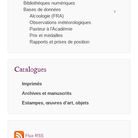
Bibliothèques numériques
Bases de données
Alcoologie (FRA)
Observations météorologiques
Pasteur à l’Académie
Prix et médailles
Rapports et prises de position
Catalogues
Imprimés
Archives et manuscrits
Estampes, œuvres d’art, objets
Flux RSS