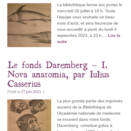
La bibliothèque ferme ses portes le
mercredi 26 juillet à 18 h. Toute
l’équipe vous souhaite un beau
mois d’août, et sera heureuse de
vous accueillir à partir du lundi 4
septembre 2023, à 10 h.…
Lire la
suite
Le fonds Daremberg – I.
Nova anatomia, par Iulius
Casserius
Posté le
27 juin 2023
La plus grande partie des imprimés
anciens de la Bibliothèque de
l’Académie nationale de médecine
se trouvent dans notre fonds
Daremberg, constitué grâce à