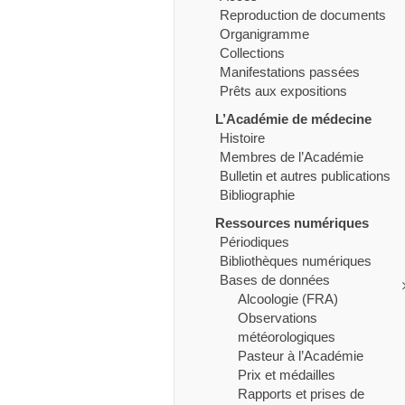
Reproduction de documents
Organigramme
Collections
Manifestations passées
Prêts aux expositions
L’Académie de médecine
Histoire
Membres de l’Académie
Bulletin et autres publications
Bibliographie
Ressources numériques
Périodiques
Bibliothèques numériques
Bases de données
Alcoologie (FRA)
Observations
météorologiques
Pasteur à l’Académie
Prix et médailles
Rapports et prises de