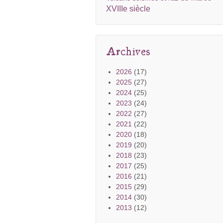
XVIIIe siècle
Archives
2026
(17)
2025
(27)
2024
(25)
2023
(24)
2022
(27)
2021
(22)
2020
(18)
2019
(20)
2018
(23)
2017
(25)
2016
(21)
2015
(29)
2014
(30)
2013
(12)