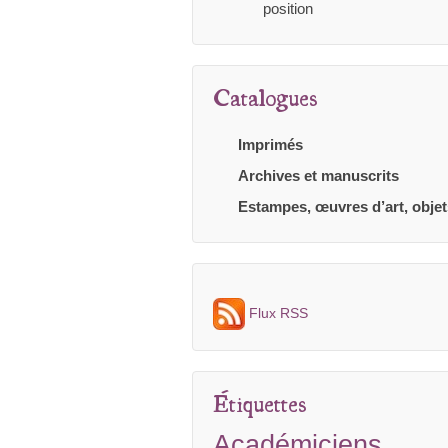
position
Catalogues
Imprimés
Archives et manuscrits
Estampes, œuvres d’art, objet
Flux RSS
Étiquettes
Académiciens