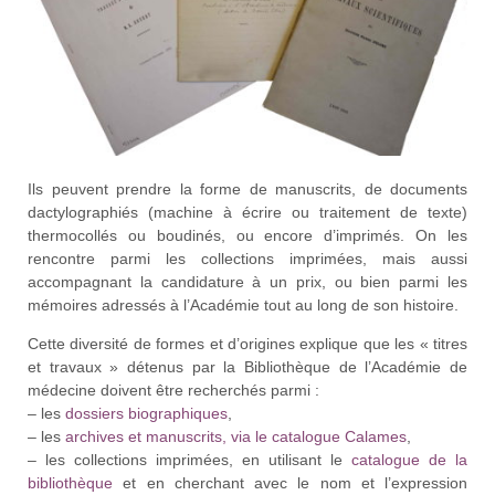
Ils peuvent prendre la forme de manuscrits, de documents
dactylographiés (machine à écrire ou traitement de texte)
thermocollés ou boudinés, ou encore d’imprimés. On les
rencontre parmi les collections imprimées, mais aussi
accompagnant la candidature à un prix, ou bien parmi les
mémoires adressés à l’Académie tout au long de son histoire.
Cette diversité de formes et d’origines explique que les « titres
et travaux » détenus par la Bibliothèque de l’Académie de
médecine doivent être recherchés parmi :
– les
dossiers biographiques
,
– les
archives et manuscrits, via le catalogue Calames
,
– les collections imprimées, en utilisant le
catalogue de la
bibliothèque
et en cherchant avec le nom et l’expression