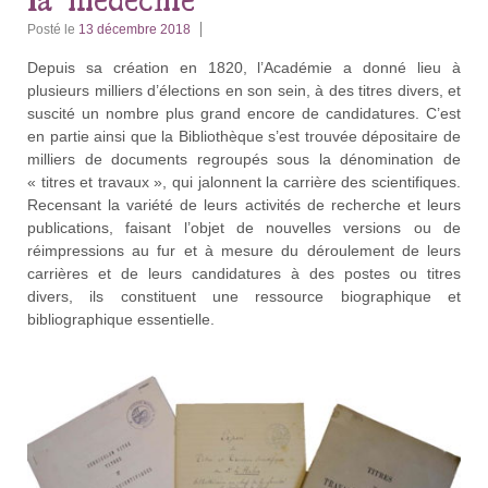
Posté le
13 décembre 2018
Depuis sa création en 1820, l’Académie a donné lieu à
plusieurs milliers d’élections en son sein, à des titres divers, et
suscité un nombre plus grand encore de candidatures. C’est
en partie ainsi que la Bibliothèque s’est trouvée dépositaire de
milliers de documents regroupés sous la dénomination de
« titres et travaux », qui jalonnent la carrière des scientifiques.
Recensant la variété de leurs activités de recherche et leurs
publications, faisant l’objet de nouvelles versions ou de
réimpressions au fur et à mesure du déroulement de leurs
carrières et de leurs candidatures à des postes ou titres
divers, ils constituent une ressource biographique et
bibliographique essentielle.