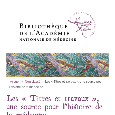
Accueil
›
Non classé
›
Les « Titres et travaux », une source pour
l’histoire de la médecine
Les « Titres et travaux »,
une source pour l’histoire de
la médecine