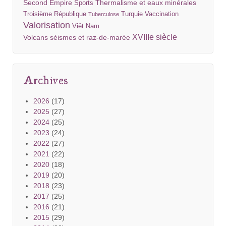
Second Empire
Thermalisme et eaux minérales
Sports
Troisième République
Turquie
Vaccination
Tuberculose
Valorisation
Viêt Nam
XVIIIe siècle
Volcans séismes et raz-de-marée
Archives
2026
(17)
2025
(27)
2024
(25)
2023
(24)
2022
(27)
2021
(22)
2020
(18)
2019
(20)
2018
(23)
2017
(25)
2016
(21)
2015
(29)