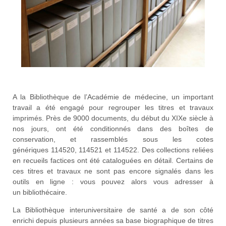
A la Bibliothèque de l’Académie de médecine, un important
travail a été engagé pour regrouper les titres et travaux
imprimés. Près de 9000 documents, du début du XIXe siècle à
nos jours, ont été conditionnés dans des boîtes de
conservation, et rassemblés sous les cotes
génériques 114520, 114521 et 114522. Des collections reliées
en recueils factices ont été cataloguées en détail. Certains de
ces titres et travaux ne sont pas encore signalés dans les
outils en ligne : vous pouvez alors vous adresser à
un bibliothécaire.
La Bibliothèque interuniversitaire de santé a de son côté
enrichi depuis plusieurs années sa base biographique de titres