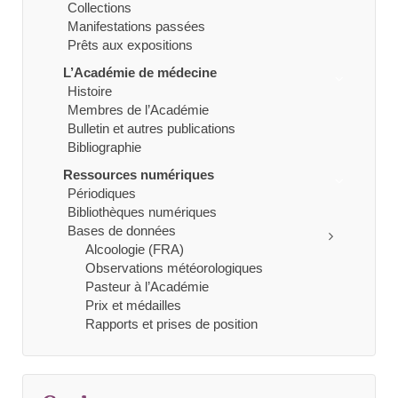
Collections
Manifestations passées
Prêts aux expositions
L’Académie de médecine
Histoire
Membres de l’Académie
Bulletin et autres publications
Bibliographie
Ressources numériques
Périodiques
Bibliothèques numériques
Bases de données
Alcoologie (FRA)
Observations météorologiques
Pasteur à l’Académie
Prix et médailles
Rapports et prises de position