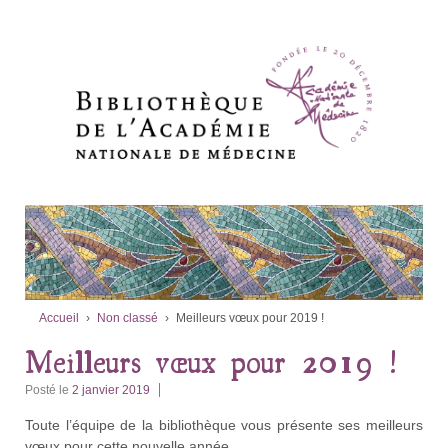
Accueil
›
Non classé
›
Meilleurs vœux pour 2019 !
Meilleurs vœux pour 2019 !
Posté le
2 janvier 2019
Toute l’équipe de la bibliothèque vous présente ses meilleurs
vœux pour cette nouvelle année.