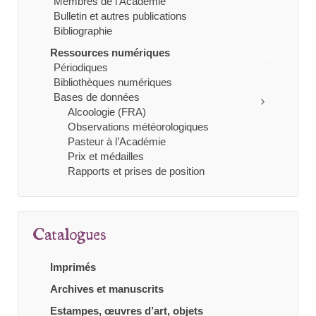
Membres de l’Académie
Bulletin et autres publications
Bibliographie
Ressources numériques
Périodiques
Bibliothèques numériques
Bases de données
Alcoologie (FRA)
Observations météorologiques
Pasteur à l’Académie
Prix et médailles
Rapports et prises de position
Catalogues
Imprimés
Archives et manuscrits
Estampes, œuvres d’art, objets