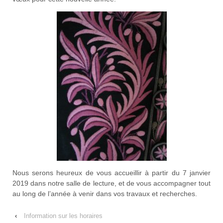
Nous serons heureux de vous accueillir à partir du 7 janvier
2019 dans notre salle de lecture, et de vous accompagner tout
au long de l’année à venir dans vos travaux et recherches.
‹
Information sur les horaires