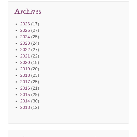
Archives
2026
(17)
2025
(27)
2024
(25)
2023
(24)
2022
(27)
2021
(22)
2020
(18)
2019
(20)
2018
(23)
2017
(25)
2016
(21)
2015
(29)
2014
(30)
2013
(12)